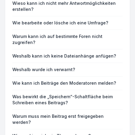
Wieso kann ich nicht mehr Antwortmöglichkeiten
erstellen?
Wie bearbeite oder lösche ich eine Umfrage?
Warum kann ich auf bestimmte Foren nicht
zugreifen?
Weshalb kann ich keine Dateianhänge anfügen?
Weshalb wurde ich verwarnt?
Wie kann ich Beiträge den Moderatoren melden?
Was bewirkt die „Speichern“-Schaltfläche beim
Schreiben eines Beitrags?
Warum muss mein Beitrag erst freigegeben
werden?