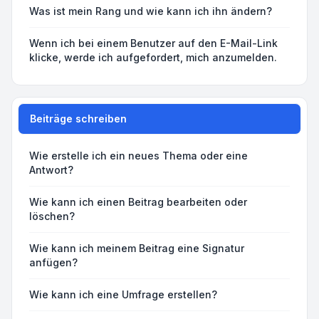
Was ist mein Rang und wie kann ich ihn ändern?
Wenn ich bei einem Benutzer auf den E-Mail-Link
klicke, werde ich aufgefordert, mich anzumelden.
Beiträge schreiben
Wie erstelle ich ein neues Thema oder eine
Antwort?
Wie kann ich einen Beitrag bearbeiten oder
löschen?
Wie kann ich meinem Beitrag eine Signatur
anfügen?
Wie kann ich eine Umfrage erstellen?