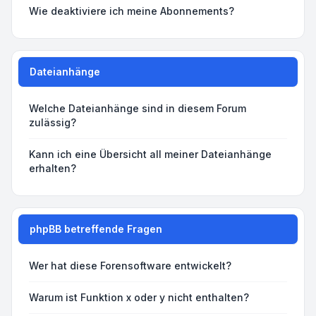
Wie deaktiviere ich meine Abonnements?
Dateianhänge
Welche Dateianhänge sind in diesem Forum
zulässig?
Kann ich eine Übersicht all meiner Dateianhänge
erhalten?
phpBB betreffende Fragen
Wer hat diese Forensoftware entwickelt?
Warum ist Funktion x oder y nicht enthalten?