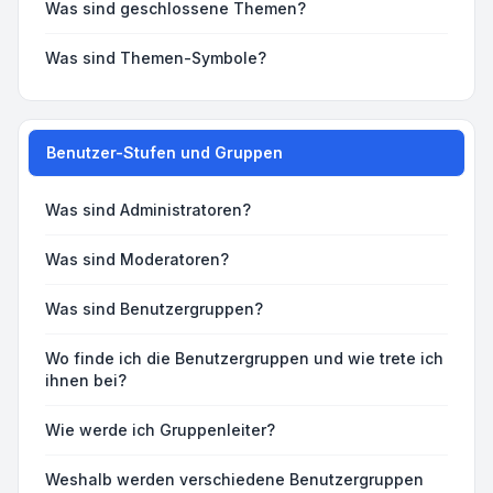
Was sind geschlossene Themen?
Was sind Themen-Symbole?
Benutzer-Stufen und Gruppen
Was sind Administratoren?
Was sind Moderatoren?
Was sind Benutzergruppen?
Wo finde ich die Benutzergruppen und wie trete ich
ihnen bei?
Wie werde ich Gruppenleiter?
Weshalb werden verschiedene Benutzergruppen