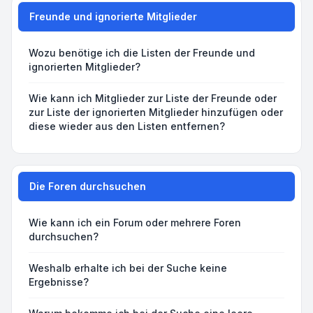
Freunde und ignorierte Mitglieder
Wozu benötige ich die Listen der Freunde und
ignorierten Mitglieder?
Wie kann ich Mitglieder zur Liste der Freunde oder
zur Liste der ignorierten Mitglieder hinzufügen oder
diese wieder aus den Listen entfernen?
Die Foren durchsuchen
Wie kann ich ein Forum oder mehrere Foren
durchsuchen?
Weshalb erhalte ich bei der Suche keine
Ergebnisse?