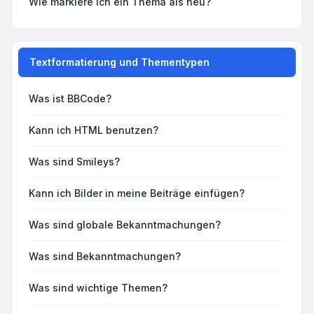
Wie markiere ich ein Thema als neu?
Textformatierung und Thementypen
Was ist BBCode?
Kann ich HTML benutzen?
Was sind Smileys?
Kann ich Bilder in meine Beiträge einfügen?
Was sind globale Bekanntmachungen?
Was sind Bekanntmachungen?
Was sind wichtige Themen?