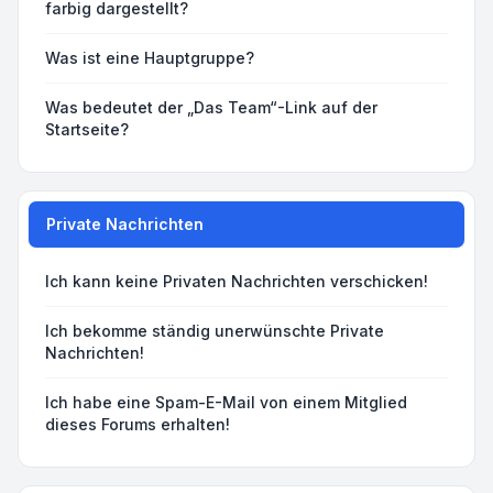
farbig dargestellt?
Was ist eine Hauptgruppe?
Was bedeutet der „Das Team“-Link auf der
Startseite?
Private Nachrichten
Ich kann keine Privaten Nachrichten verschicken!
Ich bekomme ständig unerwünschte Private
Nachrichten!
Ich habe eine Spam-E-Mail von einem Mitglied
dieses Forums erhalten!