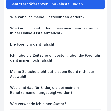
Benutzerpräferenzen und -einstellungen
Wie kann ich meine Einstellungen ändern?
Wie kann ich verhindern, dass mein Benutzername
in der Online-Liste auftaucht?
Die Forenuhr geht falsch!
Ich habe die Zeitzone eingestellt, aber die Forenuhr
geht immer noch falsch!
Meine Sprache steht auf diesem Board nicht zur
Auswahl!
Was sind das für Bilder, die bei meinem
Benutzernamen angezeigt werden?
Wie verwende ich einen Avatar?