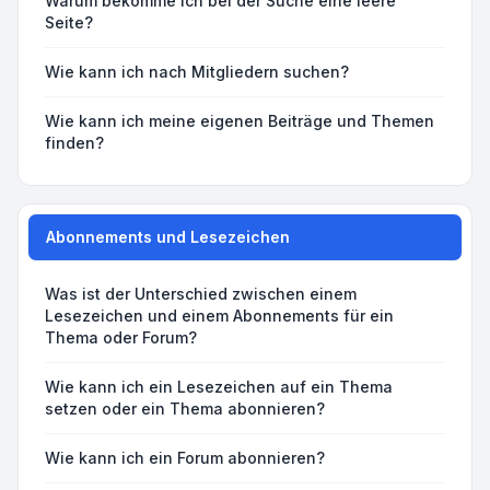
Warum bekomme ich bei der Suche eine leere
Seite?
Wie kann ich nach Mitgliedern suchen?
Wie kann ich meine eigenen Beiträge und Themen
finden?
Abonnements und Lesezeichen
Was ist der Unterschied zwischen einem
Lesezeichen und einem Abonnements für ein
Thema oder Forum?
Wie kann ich ein Lesezeichen auf ein Thema
setzen oder ein Thema abonnieren?
Wie kann ich ein Forum abonnieren?