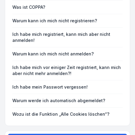
Was ist COPPA?
Warum kann ich mich nicht registrieren?
Ich habe mich registriert, kann mich aber nicht
anmelden!
Warum kann ich mich nicht anmelden?
Ich habe mich vor einiger Zeit registriert, kann mich
aber nicht mehr anmelden?!
Ich habe mein Passwort vergessen!
Warum werde ich automatisch abgemeldet?
Wozu ist die Funktion „Alle Cookies löschen“?