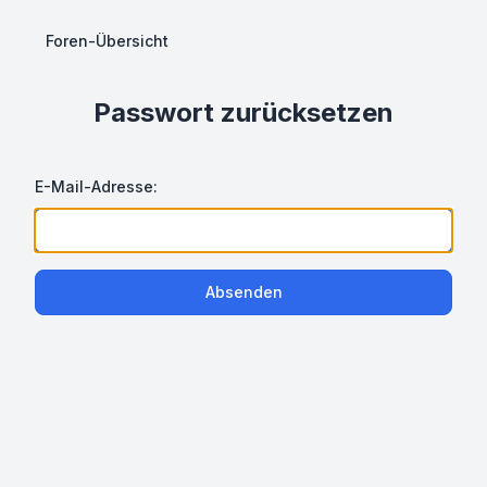
Foren-Übersicht
Passwort zurücksetzen
E-Mail-Adresse:
Absenden