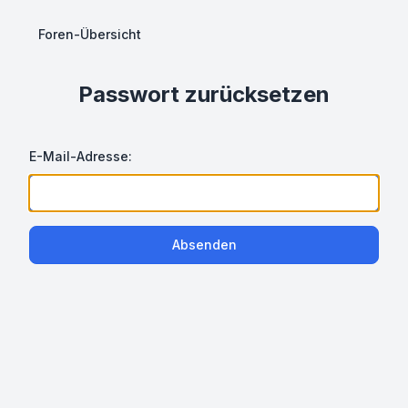
Foren-Übersicht
Passwort zurücksetzen
E-Mail-Adresse:
Absenden