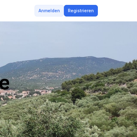
Anmelden
Registrieren