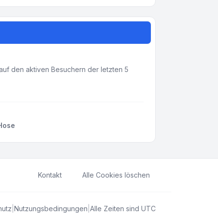
 auf den aktiven Besuchern der letzten 5
Hose
Kontakt
Alle Cookies löschen
hutz
|
Nutzungsbedingungen
|
Alle Zeiten sind
UTC