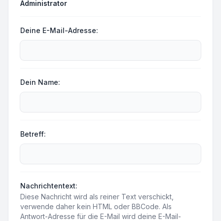
Administrator
Deine E-Mail-Adresse:
Dein Name:
Betreff:
Nachrichtentext:
Diese Nachricht wird als reiner Text verschickt,
verwende daher kein HTML oder BBCode. Als
Antwort-Adresse für die E-Mail wird deine E-Mail-