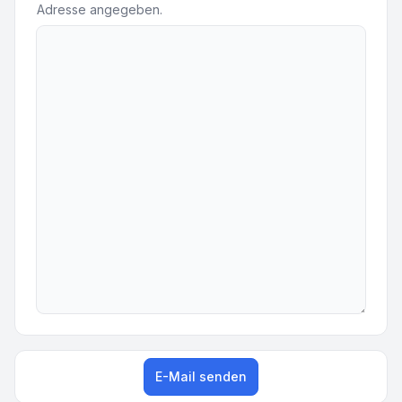
Adresse angegeben.
E-Mail senden