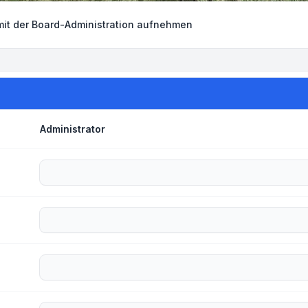
mit der Board-Administration aufnehmen
Administrator