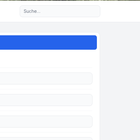
Erweiterte Suche