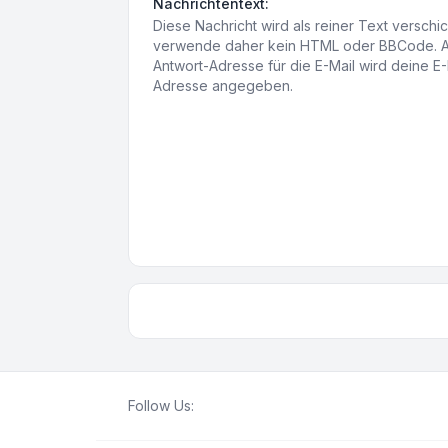
Nachrichtentext:
Diese Nachricht wird als reiner Text verschic
verwende daher kein HTML oder BBCode. A
Antwort-Adresse für die E-Mail wird deine E-
Adresse angegeben.
Follow Us: