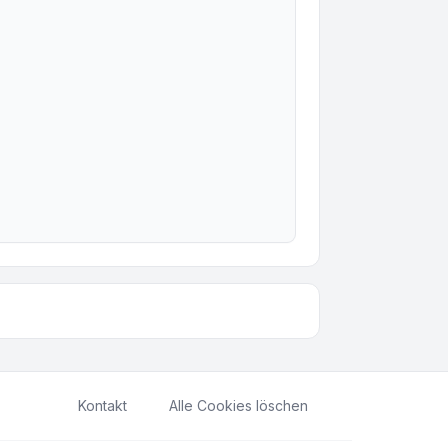
Kontakt
Alle Cookies löschen