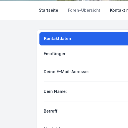
Startseite
Foren-Übersicht
Kontakt 
Kontaktdaten
Empfänger:
Deine E-Mail-Adresse:
Dein Name:
Betreff: