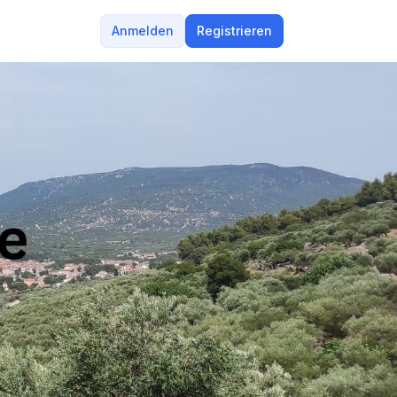
Anmelden
Registrieren