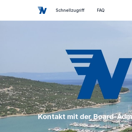
Schnellzugriff
FAQ
Kontakt mit der Board-Adm