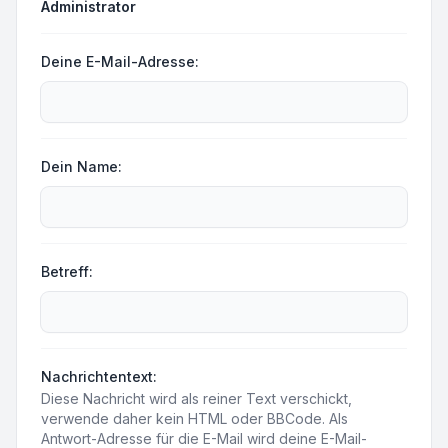
Administrator
Deine E-Mail-Adresse:
Dein Name:
Betreff:
Nachrichtentext:
Diese Nachricht wird als reiner Text verschickt,
verwende daher kein HTML oder BBCode. Als
Antwort-Adresse für die E-Mail wird deine E-Mail-