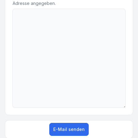
Adresse angegeben.
E-Mail senden