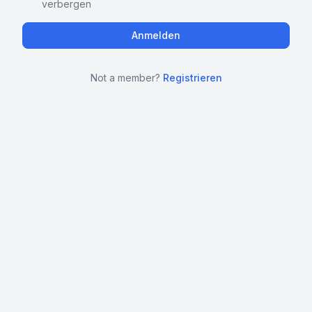
verbergen
Not a member?
Registrieren