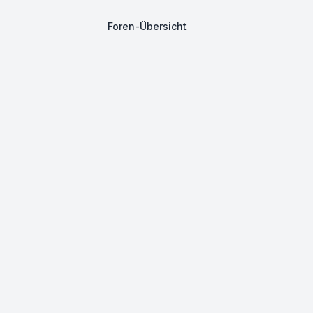
Foren-Übersicht