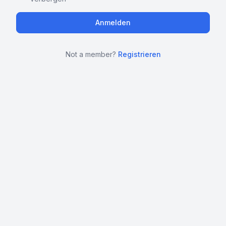
Not a member?
Registrieren