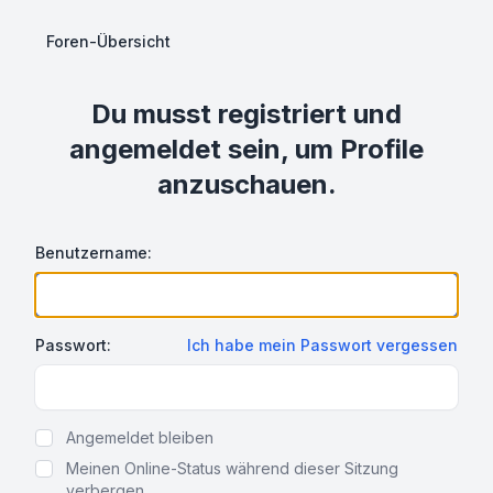
Foren-Übersicht
Du musst registriert und
angemeldet sein, um Profile
anzuschauen.
Benutzername:
Passwort:
Ich habe mein Passwort vergessen
Show Password
Angemeldet bleiben
Meinen Online-Status während dieser Sitzung
verbergen