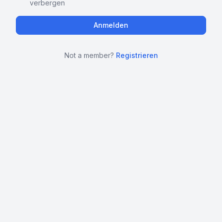
verbergen
Not a member?
Registrieren