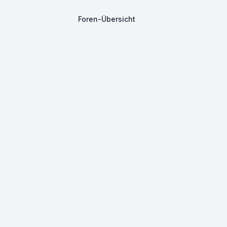
Foren-Übersicht