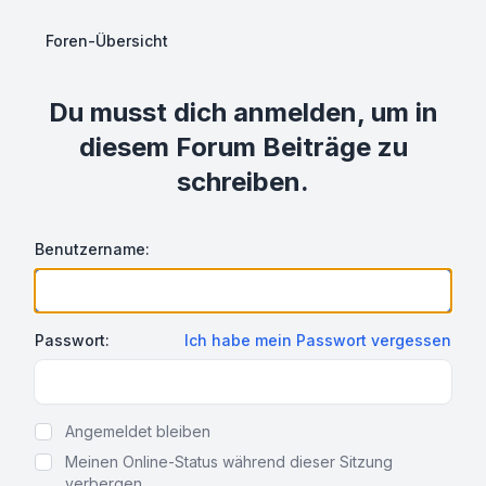
Foren-Übersicht
Du musst dich anmelden, um in
diesem Forum Beiträge zu
schreiben.
Benutzername:
Passwort:
Ich habe mein Passwort vergessen
Show Password
Angemeldet bleiben
Meinen Online-Status während dieser Sitzung
verbergen