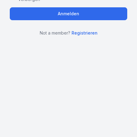
Not a member?
Registrieren