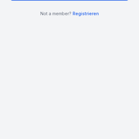
Not a member?
Registrieren