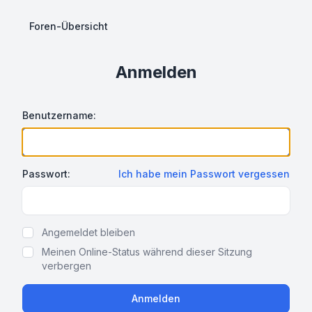
Foren-Übersicht
Anmelden
Benutzername:
Passwort:
Ich habe mein Passwort vergessen
Show Password
Angemeldet bleiben
Meinen Online-Status während dieser Sitzung
verbergen