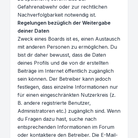
Gefahrenabwehr oder zur rechtlichen
Nachverfolgbarkeit notwendig ist.
Regelungen bezüglich der Weitergabe
deiner Daten
Zweck eines Boards ist es, einen Austausch
mit anderen Personen zu ermöglichen. Du
bist dir daher bewusst, dass die Daten
deines Profils und die von dir erstellten
Beiträge im Internet öffentlich zugänglich
sein können. Der Betreiber kann jedoch
festlegen, dass einzelne Informationen nur
für einen eingeschränkten Nutzerkreis (z.
B. andere registrierte Benutzer,
Administratoren etc.) zugänglich sind. Wenn
du Fragen dazu hast, suche nach
entsprechenden Informationen im Forum
oder kontaktiere den Betreiber. Die E-Mail-