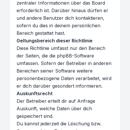
zentraler Informationen über das Board
erforderlich ist. Darüber hinaus dürfen er
und andere Benutzer dich kontaktieren,
sofern du dies in deinem persönlichen
Bereich gestattet hast.
Geltungsbereich dieser Richtlinie
Diese Richtlinie umfasst nur den Bereich
der Seiten, die die phpBB-Software
umfassen. Sofern der Betreiber in anderen
Bereichen seiner Software weitere
personenbezogene Daten verarbeitet, wird
er dich darüber gesondert informieren.
Auskunftsrecht
Der Betreiber erteilt dir auf Anfrage
Auskunft, welche Daten über dich
gespeichert sind.
Du kannst jederzeit die Löschung bzw.