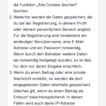
die Funktion „Alle Cookies löschen“
löschen.
Weiterhin werden die Daten gespeichert, die
du bei der Registrierung, in deinem Profil
oder deinem persönlichem Bereich angibst.
Für die Registrierung sind mindestens ein
eindeutiger Benutzername, eine E-Mail-
Adresse und ein Passwort notwendig.
Wenn durch den Betreiber weitere Daten
als notwendig festgelegt wurden, so ist dies
für dich vor deren Eingabe ersichtlich.
Wenn du einen Beitrag oder eine private
Nachricht erstellst, so werden die dort
eingegebenen Daten ebenfalls gespeichert.
Gleiches gilt, wenn du einen Beitrag als
Entwurf zwischenspeicherst. In diesen
Fällen wird auch deine IP-Adresse