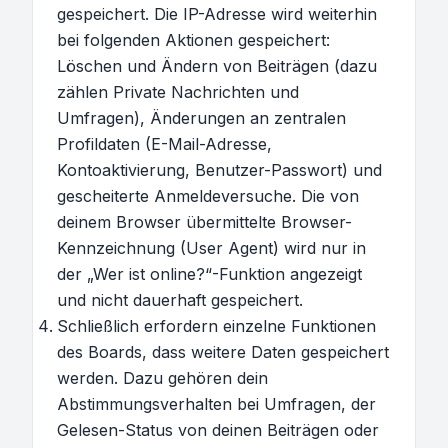
gespeichert. Die IP-Adresse wird weiterhin
bei folgenden Aktionen gespeichert:
Löschen und Ändern von Beiträgen (dazu
zählen Private Nachrichten und
Umfragen), Änderungen an zentralen
Profildaten (E-Mail-Adresse,
Kontoaktivierung, Benutzer-Passwort) und
gescheiterte Anmeldeversuche. Die von
deinem Browser übermittelte Browser-
Kennzeichnung (User Agent) wird nur in
der „Wer ist online?“-Funktion angezeigt
und nicht dauerhaft gespeichert.
Schließlich erfordern einzelne Funktionen
des Boards, dass weitere Daten gespeichert
werden. Dazu gehören dein
Abstimmungsverhalten bei Umfragen, der
Gelesen-Status von deinen Beiträgen oder