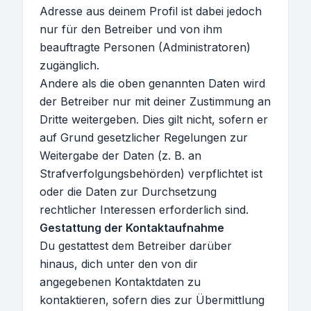
Adresse aus deinem Profil ist dabei jedoch
nur für den Betreiber und von ihm
beauftragte Personen (Administratoren)
zugänglich.
Andere als die oben genannten Daten wird
der Betreiber nur mit deiner Zustimmung an
Dritte weitergeben. Dies gilt nicht, sofern er
auf Grund gesetzlicher Regelungen zur
Weitergabe der Daten (z. B. an
Strafverfolgungsbehörden) verpflichtet ist
oder die Daten zur Durchsetzung
rechtlicher Interessen erforderlich sind.
Gestattung der Kontaktaufnahme
Du gestattest dem Betreiber darüber
hinaus, dich unter den von dir
angegebenen Kontaktdaten zu
kontaktieren, sofern dies zur Übermittlung