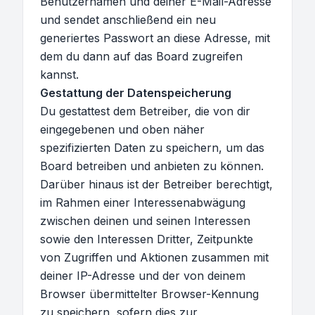
Benutzernamen und deiner E-Mail-Adresse
und sendet anschließend ein neu
generiertes Passwort an diese Adresse, mit
dem du dann auf das Board zugreifen
kannst.
Gestattung der Datenspeicherung
Du gestattest dem Betreiber, die von dir
eingegebenen und oben näher
spezifizierten Daten zu speichern, um das
Board betreiben und anbieten zu können.
Darüber hinaus ist der Betreiber berechtigt,
im Rahmen einer Interessenabwägung
zwischen deinen und seinen Interessen
sowie den Interessen Dritter, Zeitpunkte
von Zugriffen und Aktionen zusammen mit
deiner IP-Adresse und der von deinem
Browser übermittelter Browser-Kennung
zu speichern, sofern dies zur