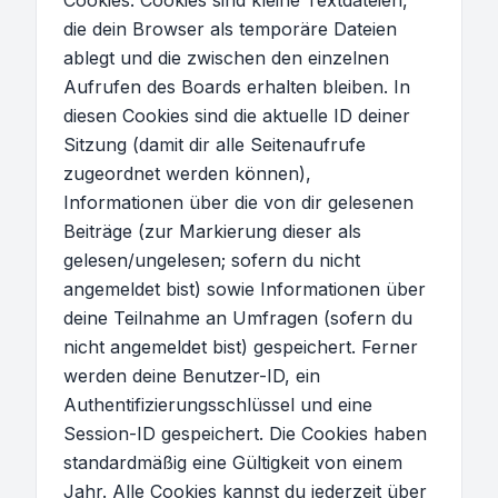
Cookies. Cookies sind kleine Textdateien,
die dein Browser als temporäre Dateien
ablegt und die zwischen den einzelnen
Aufrufen des Boards erhalten bleiben. In
diesen Cookies sind die aktuelle ID deiner
Sitzung (damit dir alle Seitenaufrufe
zugeordnet werden können),
Informationen über die von dir gelesenen
Beiträge (zur Markierung dieser als
gelesen/ungelesen; sofern du nicht
angemeldet bist) sowie Informationen über
deine Teilnahme an Umfragen (sofern du
nicht angemeldet bist) gespeichert. Ferner
werden deine Benutzer-ID, ein
Authentifizierungsschlüssel und eine
Session-ID gespeichert. Die Cookies haben
standardmäßig eine Gültigkeit von einem
Jahr. Alle Cookies kannst du jederzeit über