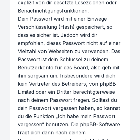
explizit von dir gesetzte Lesezeichen oder
Benachrichtigungsfunktionen.
Dein Passwort wird mit einer Einwege-
Verschlüsselung (Hash) gespeichert, so
dass es sicher ist. Jedoch wird dir
empfohlen, dieses Passwort nicht auf einer
Vielzahl von Webseiten zu verwenden. Das
Passwort ist dein Schlüssel zu deinem
Benutzerkonto für das Board, also geh mit
ihm sorgsam um. Insbesondere wird dich
kein Vertreter des Betreibers, von phpBB
Limited oder ein Dritter berechtigterweise
nach deinem Passwort fragen. Solltest du
dein Passwort vergessen haben, so kannst
du die Funktion „Ich habe mein Passwort
vergessen“ benutzen. Die phpBB-Software
fragt dich dann nach deinem