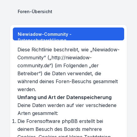
Foren-Übersicht
Niewiadow-Community -
Datenschutzerklärung
Diese Richtlinie beschreibt, wie „Niewiadow-
Community“ („http://niewiadow-
community.de“) (im Folgenden „der
Betreiber“) die Daten verwendet, die
während deines Foren-Besuchs gesammelt
werden.
Umfang und Art der Datenspeicherung
Deine Daten werden auf vier verschiedene
Arten gesammelt:
Die Forensoftware phpBB erstellt bei
deinem Besuch des Boards mehrere