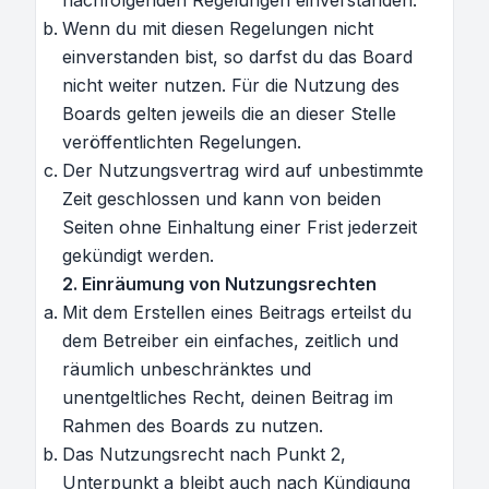
nachfolgenden Regelungen einverstanden.
Wenn du mit diesen Regelungen nicht
einverstanden bist, so darfst du das Board
nicht weiter nutzen. Für die Nutzung des
Boards gelten jeweils die an dieser Stelle
veröffentlichten Regelungen.
Der Nutzungsvertrag wird auf unbestimmte
Zeit geschlossen und kann von beiden
Seiten ohne Einhaltung einer Frist jederzeit
gekündigt werden.
2. Einräumung von Nutzungsrechten
Mit dem Erstellen eines Beitrags erteilst du
dem Betreiber ein einfaches, zeitlich und
räumlich unbeschränktes und
unentgeltliches Recht, deinen Beitrag im
Rahmen des Boards zu nutzen.
Das Nutzungsrecht nach Punkt 2,
Unterpunkt a bleibt auch nach Kündigung