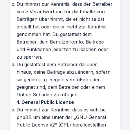
Du nimmst zur Kenntnis, dass der Betreiber
keine Verantwortung für die Inhalte von
Beiträgen übernimmt, die er nicht selbst
erstellt hat oder die er nicht zur Kenntnis
genommen hat. Du gestattest dem
Betreiber, dein Benutzerkonto, Beiträge
und Funktionen jederzeit zu löschen oder
zu sperren.
Du gestattest dem Betreiber darüber
hinaus, deine Beiträge abzuändern, sofern
sie gegen o. g. Regeln verstoßen oder
geeignet sind, dem Betreiber oder einem
Dritten Schaden zuzufügen.
4. General Public License
Du nimmst zur Kenntnis, dass es sich bei
phpBB um eine unter der „
GNU General
Public License v2
“ (GPL) bereitgestellten