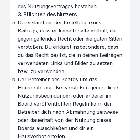
des Nutzungsvertrages bestehen.
3. Pflichten des Nutzers
Du erklärst mit der Erstellung eines
Beitrags, dass er keine Inhalte enthält, die
gegen geltendes Recht oder die guten Sitten
verstoßen. Du erklärst insbesondere, dass
du das Recht besitzt, die in deinen Beiträgen
verwendeten Links und Bilder zu setzen
bzw. zu verwenden.
Der Betreiber des Boards übt das
Hausrecht aus. Bei Verstößen gegen diese
Nutzungsbedingungen oder anderer im
Board veröffentlichten Regeln kann der
Betreiber dich nach Abmahnung zeitweise
oder dauerhaft von der Nutzung dieses
Boards ausschließen und dir ein
Hausverbot erteilen.