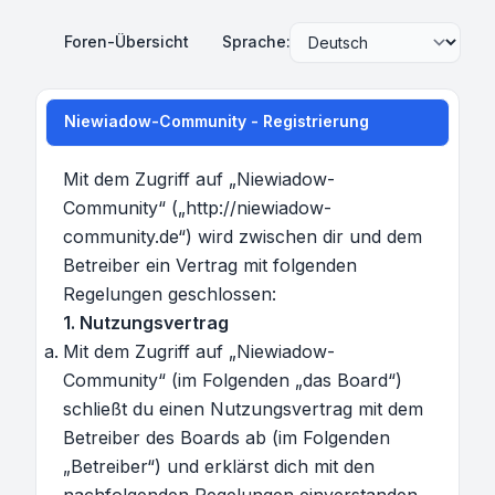
Foren-Übersicht
Sprache:
Niewiadow-Community - Registrierung
Mit dem Zugriff auf „Niewiadow-
Community“ („http://niewiadow-
community.de“) wird zwischen dir und dem
Betreiber ein Vertrag mit folgenden
Regelungen geschlossen:
1. Nutzungsvertrag
Mit dem Zugriff auf „Niewiadow-
Community“ (im Folgenden „das Board“)
schließt du einen Nutzungsvertrag mit dem
Betreiber des Boards ab (im Folgenden
„Betreiber“) und erklärst dich mit den