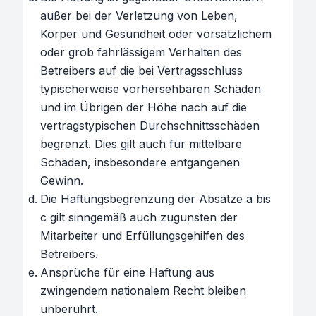
außer bei der Verletzung von Leben,
Körper und Gesundheit oder vorsätzlichem
oder grob fahrlässigem Verhalten des
Betreibers auf die bei Vertragsschluss
typischerweise vorhersehbaren Schäden
und im Übrigen der Höhe nach auf die
vertragstypischen Durchschnittsschäden
begrenzt. Dies gilt auch für mittelbare
Schäden, insbesondere entgangenen
Gewinn.
Die Haftungsbegrenzung der Absätze a bis
c gilt sinngemäß auch zugunsten der
Mitarbeiter und Erfüllungsgehilfen des
Betreibers.
Ansprüche für eine Haftung aus
zwingendem nationalem Recht bleiben
unberührt.