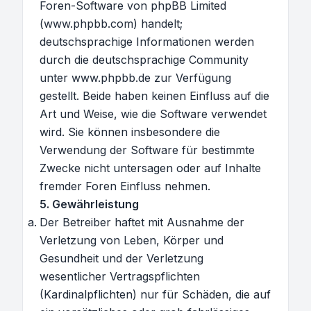
Foren-Software von phpBB Limited
(www.phpbb.com) handelt;
deutschsprachige Informationen werden
durch die deutschsprachige Community
unter www.phpbb.de zur Verfügung
gestellt. Beide haben keinen Einfluss auf die
Art und Weise, wie die Software verwendet
wird. Sie können insbesondere die
Verwendung der Software für bestimmte
Zwecke nicht untersagen oder auf Inhalte
fremder Foren Einfluss nehmen.
5. Gewährleistung
Der Betreiber haftet mit Ausnahme der
Verletzung von Leben, Körper und
Gesundheit und der Verletzung
wesentlicher Vertragspflichten
(Kardinalpflichten) nur für Schäden, die auf