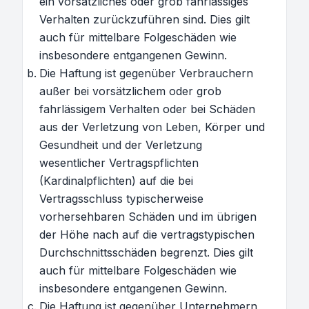
ein vorsätzliches oder grob fahrlässiges
Verhalten zurückzuführen sind. Dies gilt
auch für mittelbare Folgeschäden wie
insbesondere entgangenen Gewinn.
Die Haftung ist gegenüber Verbrauchern
außer bei vorsätzlichem oder grob
fahrlässigem Verhalten oder bei Schäden
aus der Verletzung von Leben, Körper und
Gesundheit und der Verletzung
wesentlicher Vertragspflichten
(Kardinalpflichten) auf die bei
Vertragsschluss typischerweise
vorhersehbaren Schäden und im übrigen
der Höhe nach auf die vertragstypischen
Durchschnittsschäden begrenzt. Dies gilt
auch für mittelbare Folgeschäden wie
insbesondere entgangenen Gewinn.
Die Haftung ist gegenüber Unternehmern