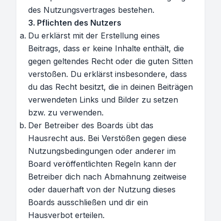
des Nutzungsvertrages bestehen.
3. Pflichten des Nutzers
Du erklärst mit der Erstellung eines
Beitrags, dass er keine Inhalte enthält, die
gegen geltendes Recht oder die guten Sitten
verstoßen. Du erklärst insbesondere, dass
du das Recht besitzt, die in deinen Beiträgen
verwendeten Links und Bilder zu setzen
bzw. zu verwenden.
Der Betreiber des Boards übt das
Hausrecht aus. Bei Verstößen gegen diese
Nutzungsbedingungen oder anderer im
Board veröffentlichten Regeln kann der
Betreiber dich nach Abmahnung zeitweise
oder dauerhaft von der Nutzung dieses
Boards ausschließen und dir ein
Hausverbot erteilen.