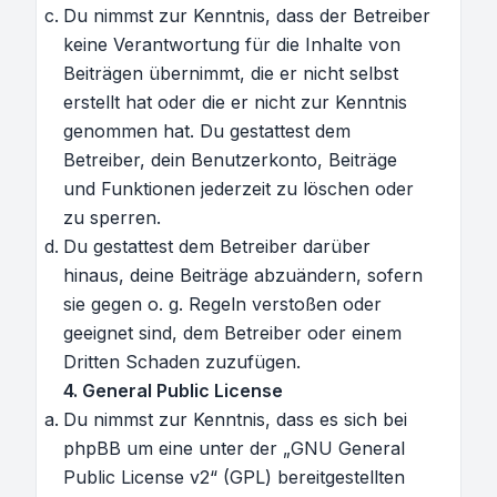
Du nimmst zur Kenntnis, dass der Betreiber
keine Verantwortung für die Inhalte von
Beiträgen übernimmt, die er nicht selbst
erstellt hat oder die er nicht zur Kenntnis
genommen hat. Du gestattest dem
Betreiber, dein Benutzerkonto, Beiträge
und Funktionen jederzeit zu löschen oder
zu sperren.
Du gestattest dem Betreiber darüber
hinaus, deine Beiträge abzuändern, sofern
sie gegen o. g. Regeln verstoßen oder
geeignet sind, dem Betreiber oder einem
Dritten Schaden zuzufügen.
4. General Public License
Du nimmst zur Kenntnis, dass es sich bei
phpBB um eine unter der „
GNU General
Public License v2
“ (GPL) bereitgestellten