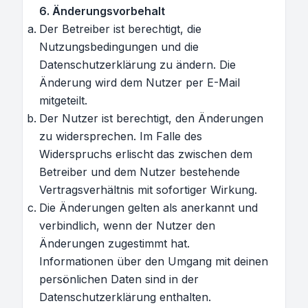
6. Änderungsvorbehalt
Der Betreiber ist berechtigt, die
Nutzungsbedingungen und die
Datenschutzerklärung zu ändern. Die
Änderung wird dem Nutzer per E-Mail
mitgeteilt.
Der Nutzer ist berechtigt, den Änderungen
zu widersprechen. Im Falle des
Widerspruchs erlischt das zwischen dem
Betreiber und dem Nutzer bestehende
Vertragsverhältnis mit sofortiger Wirkung.
Die Änderungen gelten als anerkannt und
verbindlich, wenn der Nutzer den
Änderungen zugestimmt hat.
Informationen über den Umgang mit deinen
persönlichen Daten sind in der
Datenschutzerklärung enthalten.