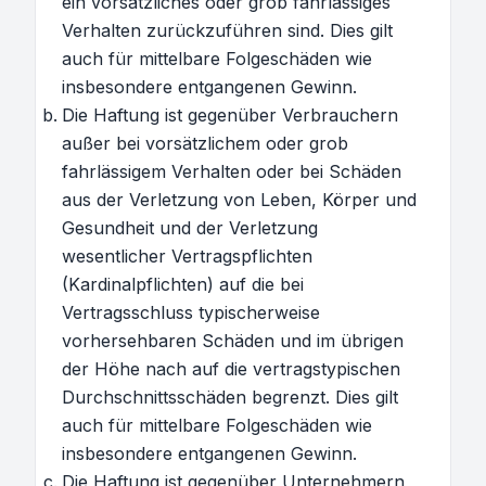
ein vorsätzliches oder grob fahrlässiges
Verhalten zurückzuführen sind. Dies gilt
auch für mittelbare Folgeschäden wie
insbesondere entgangenen Gewinn.
Die Haftung ist gegenüber Verbrauchern
außer bei vorsätzlichem oder grob
fahrlässigem Verhalten oder bei Schäden
aus der Verletzung von Leben, Körper und
Gesundheit und der Verletzung
wesentlicher Vertragspflichten
(Kardinalpflichten) auf die bei
Vertragsschluss typischerweise
vorhersehbaren Schäden und im übrigen
der Höhe nach auf die vertragstypischen
Durchschnittsschäden begrenzt. Dies gilt
auch für mittelbare Folgeschäden wie
insbesondere entgangenen Gewinn.
Die Haftung ist gegenüber Unternehmern