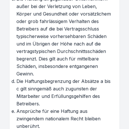
außer bei der Verletzung von Leben,
Körper und Gesundheit oder vorsätzlichem
oder grob fahrlässigem Verhalten des
Betreibers auf die bei Vertragsschluss
typischerweise vorhersehbaren Schäden
und im Übrigen der Höhe nach auf die
vertragstypischen Durchschnittsschäden
begrenzt. Dies gilt auch für mittelbare
Schäden, insbesondere entgangenen
Gewinn.
Die Haftungsbegrenzung der Absätze a bis
c gilt sinngemäß auch zugunsten der
Mitarbeiter und Erfüllungsgehilfen des
Betreibers.
Ansprüche für eine Haftung aus
zwingendem nationalem Recht bleiben
unberührt.