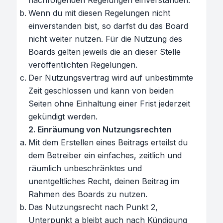
nachfolgenden Regelungen einverstanden.
Wenn du mit diesen Regelungen nicht
einverstanden bist, so darfst du das Board
nicht weiter nutzen. Für die Nutzung des
Boards gelten jeweils die an dieser Stelle
veröffentlichten Regelungen.
Der Nutzungsvertrag wird auf unbestimmte
Zeit geschlossen und kann von beiden
Seiten ohne Einhaltung einer Frist jederzeit
gekündigt werden.
2. Einräumung von Nutzungsrechten
Mit dem Erstellen eines Beitrags erteilst du
dem Betreiber ein einfaches, zeitlich und
räumlich unbeschränktes und
unentgeltliches Recht, deinen Beitrag im
Rahmen des Boards zu nutzen.
Das Nutzungsrecht nach Punkt 2,
Unterpunkt a bleibt auch nach Kündigung