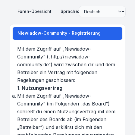
Foren-Übersicht
Sprache:
Niewiadow-Community - Registrierung
Mit dem Zugriff auf „Niewiadow-
Community“ („http://niewiadow-
community.de“) wird zwischen dir und dem
Betreiber ein Vertrag mit folgenden
Regelungen geschlossen:
1. Nutzungsvertrag
Mit dem Zugriff auf „Niewiadow-
Community“ (im Folgenden „das Board“)
schließt du einen Nutzungsvertrag mit dem
Betreiber des Boards ab (im Folgenden
„Betreiber“) und erklärst dich mit den