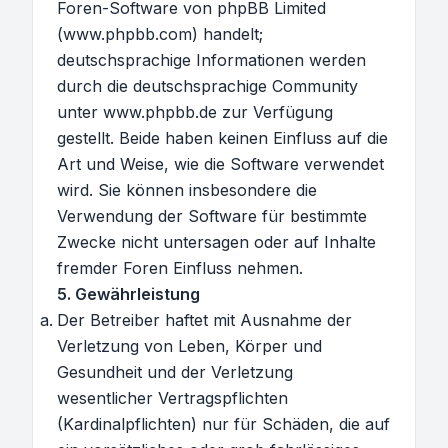
Foren-Software von phpBB Limited
(www.phpbb.com) handelt;
deutschsprachige Informationen werden
durch die deutschsprachige Community
unter www.phpbb.de zur Verfügung
gestellt. Beide haben keinen Einfluss auf die
Art und Weise, wie die Software verwendet
wird. Sie können insbesondere die
Verwendung der Software für bestimmte
Zwecke nicht untersagen oder auf Inhalte
fremder Foren Einfluss nehmen.
5. Gewährleistung
Der Betreiber haftet mit Ausnahme der
Verletzung von Leben, Körper und
Gesundheit und der Verletzung
wesentlicher Vertragspflichten
(Kardinalpflichten) nur für Schäden, die auf