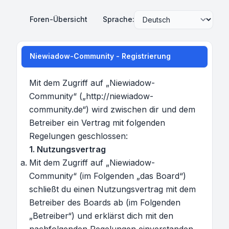
Foren-Übersicht
Sprache:
Niewiadow-Community - Registrierung
Mit dem Zugriff auf „Niewiadow-
Community“ („http://niewiadow-
community.de“) wird zwischen dir und dem
Betreiber ein Vertrag mit folgenden
Regelungen geschlossen:
1. Nutzungsvertrag
Mit dem Zugriff auf „Niewiadow-
Community“ (im Folgenden „das Board“)
schließt du einen Nutzungsvertrag mit dem
Betreiber des Boards ab (im Folgenden
„Betreiber“) und erklärst dich mit den