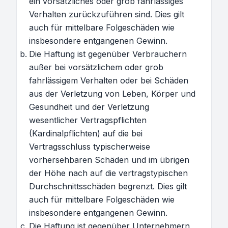
ein vorsätzliches oder grob fahrlässiges
Verhalten zurückzuführen sind. Dies gilt
auch für mittelbare Folgeschäden wie
insbesondere entgangenen Gewinn.
Die Haftung ist gegenüber Verbrauchern
außer bei vorsätzlichem oder grob
fahrlässigem Verhalten oder bei Schäden
aus der Verletzung von Leben, Körper und
Gesundheit und der Verletzung
wesentlicher Vertragspflichten
(Kardinalpflichten) auf die bei
Vertragsschluss typischerweise
vorhersehbaren Schäden und im übrigen
der Höhe nach auf die vertragstypischen
Durchschnittsschäden begrenzt. Dies gilt
auch für mittelbare Folgeschäden wie
insbesondere entgangenen Gewinn.
Die Haftung ist gegenüber Unternehmern