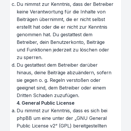
Du nimmst zur Kenntnis, dass der Betreiber
keine Verantwortung für die Inhalte von
Beiträgen übernimmt, die er nicht selbst
erstellt hat oder die er nicht zur Kenntnis
genommen hat. Du gestattest dem
Betreiber, dein Benutzerkonto, Beiträge
und Funktionen jederzeit zu löschen oder
zu sperren.
Du gestattest dem Betreiber darüber
hinaus, deine Beiträge abzuändern, sofern
sie gegen o. g. Regeln verstoßen oder
geeignet sind, dem Betreiber oder einem
Dritten Schaden zuzufügen.
4. General Public License
Du nimmst zur Kenntnis, dass es sich bei
phpBB um eine unter der „
GNU General
Public License v2
“ (GPL) bereitgestellten