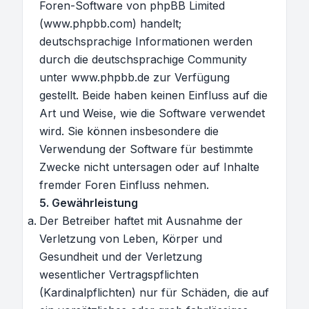
Foren-Software von phpBB Limited
(www.phpbb.com) handelt;
deutschsprachige Informationen werden
durch die deutschsprachige Community
unter www.phpbb.de zur Verfügung
gestellt. Beide haben keinen Einfluss auf die
Art und Weise, wie die Software verwendet
wird. Sie können insbesondere die
Verwendung der Software für bestimmte
Zwecke nicht untersagen oder auf Inhalte
fremder Foren Einfluss nehmen.
5. Gewährleistung
Der Betreiber haftet mit Ausnahme der
Verletzung von Leben, Körper und
Gesundheit und der Verletzung
wesentlicher Vertragspflichten
(Kardinalpflichten) nur für Schäden, die auf