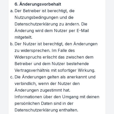
6. Änderungsvorbehalt
Der Betreiber ist berechtigt, die
Nutzungsbedingungen und die
Datenschutzerklärung zu ändern. Die
Änderung wird dem Nutzer per E-Mail
mitgeteilt.
Der Nutzer ist berechtigt, den Änderungen
zu widersprechen. Im Falle des
Widerspruchs erlischt das zwischen dem
Betreiber und dem Nutzer bestehende
Vertragsverhältnis mit sofortiger Wirkung.
Die Änderungen gelten als anerkannt und
verbindlich, wenn der Nutzer den
Änderungen zugestimmt hat.
Informationen über den Umgang mit deinen
persönlichen Daten sind in der
Datenschutzerklärung enthalten.