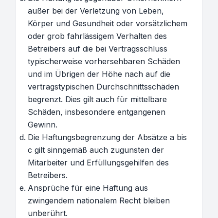
außer bei der Verletzung von Leben,
Körper und Gesundheit oder vorsätzlichem
oder grob fahrlässigem Verhalten des
Betreibers auf die bei Vertragsschluss
typischerweise vorhersehbaren Schäden
und im Übrigen der Höhe nach auf die
vertragstypischen Durchschnittsschäden
begrenzt. Dies gilt auch für mittelbare
Schäden, insbesondere entgangenen
Gewinn.
Die Haftungsbegrenzung der Absätze a bis
c gilt sinngemäß auch zugunsten der
Mitarbeiter und Erfüllungsgehilfen des
Betreibers.
Ansprüche für eine Haftung aus
zwingendem nationalem Recht bleiben
unberührt.