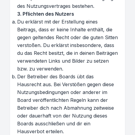
des Nutzungsvertrages bestehen.
3. Pflichten des Nutzers
Du erklärst mit der Erstellung eines
Beitrags, dass er keine Inhalte enthält, die
gegen geltendes Recht oder die guten Sitten
verstoßen. Du erklärst insbesondere, dass
du das Recht besitzt, die in deinen Beiträgen
verwendeten Links und Bilder zu setzen
bzw. zu verwenden.
Der Betreiber des Boards übt das
Hausrecht aus. Bei Verstößen gegen diese
Nutzungsbedingungen oder anderer im
Board veröffentlichten Regeln kann der
Betreiber dich nach Abmahnung zeitweise
oder dauerhaft von der Nutzung dieses
Boards ausschließen und dir ein
Hausverbot erteilen.