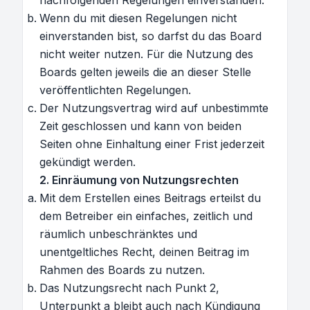
nachfolgenden Regelungen einverstanden.
Wenn du mit diesen Regelungen nicht
einverstanden bist, so darfst du das Board
nicht weiter nutzen. Für die Nutzung des
Boards gelten jeweils die an dieser Stelle
veröffentlichten Regelungen.
Der Nutzungsvertrag wird auf unbestimmte
Zeit geschlossen und kann von beiden
Seiten ohne Einhaltung einer Frist jederzeit
gekündigt werden.
2. Einräumung von Nutzungsrechten
Mit dem Erstellen eines Beitrags erteilst du
dem Betreiber ein einfaches, zeitlich und
räumlich unbeschränktes und
unentgeltliches Recht, deinen Beitrag im
Rahmen des Boards zu nutzen.
Das Nutzungsrecht nach Punkt 2,
Unterpunkt a bleibt auch nach Kündigung