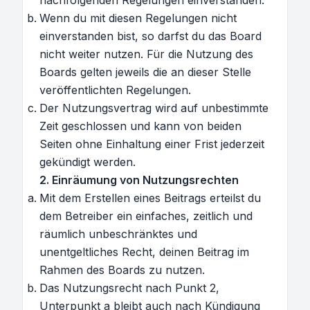
nachfolgenden Regelungen einverstanden.
Wenn du mit diesen Regelungen nicht
einverstanden bist, so darfst du das Board
nicht weiter nutzen. Für die Nutzung des
Boards gelten jeweils die an dieser Stelle
veröffentlichten Regelungen.
Der Nutzungsvertrag wird auf unbestimmte
Zeit geschlossen und kann von beiden
Seiten ohne Einhaltung einer Frist jederzeit
gekündigt werden.
2. Einräumung von Nutzungsrechten
Mit dem Erstellen eines Beitrags erteilst du
dem Betreiber ein einfaches, zeitlich und
räumlich unbeschränktes und
unentgeltliches Recht, deinen Beitrag im
Rahmen des Boards zu nutzen.
Das Nutzungsrecht nach Punkt 2,
Unterpunkt a bleibt auch nach Kündigung