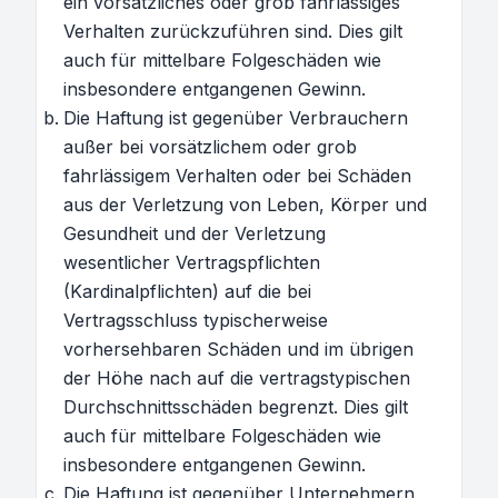
ein vorsätzliches oder grob fahrlässiges
Verhalten zurückzuführen sind. Dies gilt
auch für mittelbare Folgeschäden wie
insbesondere entgangenen Gewinn.
Die Haftung ist gegenüber Verbrauchern
außer bei vorsätzlichem oder grob
fahrlässigem Verhalten oder bei Schäden
aus der Verletzung von Leben, Körper und
Gesundheit und der Verletzung
wesentlicher Vertragspflichten
(Kardinalpflichten) auf die bei
Vertragsschluss typischerweise
vorhersehbaren Schäden und im übrigen
der Höhe nach auf die vertragstypischen
Durchschnittsschäden begrenzt. Dies gilt
auch für mittelbare Folgeschäden wie
insbesondere entgangenen Gewinn.
Die Haftung ist gegenüber Unternehmern