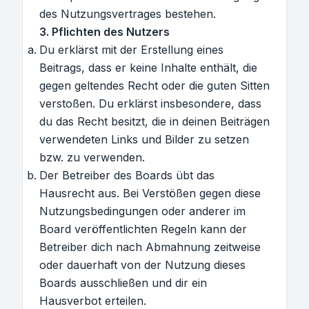
des Nutzungsvertrages bestehen.
3. Pflichten des Nutzers
Du erklärst mit der Erstellung eines
Beitrags, dass er keine Inhalte enthält, die
gegen geltendes Recht oder die guten Sitten
verstoßen. Du erklärst insbesondere, dass
du das Recht besitzt, die in deinen Beiträgen
verwendeten Links und Bilder zu setzen
bzw. zu verwenden.
Der Betreiber des Boards übt das
Hausrecht aus. Bei Verstößen gegen diese
Nutzungsbedingungen oder anderer im
Board veröffentlichten Regeln kann der
Betreiber dich nach Abmahnung zeitweise
oder dauerhaft von der Nutzung dieses
Boards ausschließen und dir ein
Hausverbot erteilen.