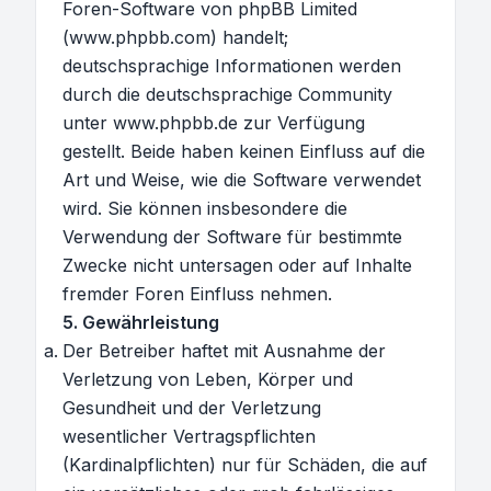
Foren-Software von phpBB Limited
(www.phpbb.com) handelt;
deutschsprachige Informationen werden
durch die deutschsprachige Community
unter www.phpbb.de zur Verfügung
gestellt. Beide haben keinen Einfluss auf die
Art und Weise, wie die Software verwendet
wird. Sie können insbesondere die
Verwendung der Software für bestimmte
Zwecke nicht untersagen oder auf Inhalte
fremder Foren Einfluss nehmen.
5. Gewährleistung
Der Betreiber haftet mit Ausnahme der
Verletzung von Leben, Körper und
Gesundheit und der Verletzung
wesentlicher Vertragspflichten
(Kardinalpflichten) nur für Schäden, die auf