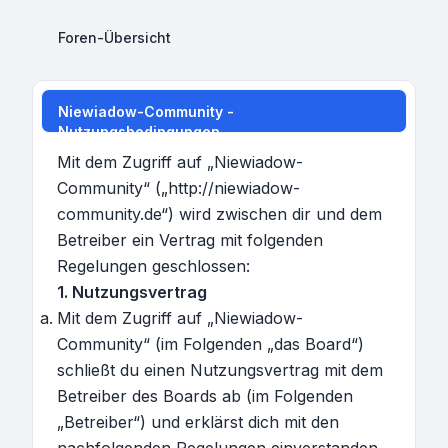
Foren-Übersicht
Niewiadow-Community -
Nutzungsbedingungen
Mit dem Zugriff auf „Niewiadow-
Community“ („http://niewiadow-
community.de“) wird zwischen dir und dem
Betreiber ein Vertrag mit folgenden
Regelungen geschlossen:
1. Nutzungsvertrag
Mit dem Zugriff auf „Niewiadow-
Community“ (im Folgenden „das Board“)
schließt du einen Nutzungsvertrag mit dem
Betreiber des Boards ab (im Folgenden
„Betreiber“) und erklärst dich mit den