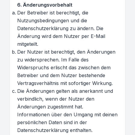
6. Änderungsvorbehalt
Der Betreiber ist berechtigt, die
Nutzungsbedingungen und die
Datenschutzerklärung zu ändern. Die
Änderung wird dem Nutzer per E-Mail
mitgeteilt.
Der Nutzer ist berechtigt, den Änderungen
zu widersprechen. Im Falle des
Widerspruchs erlischt das zwischen dem
Betreiber und dem Nutzer bestehende
Vertragsverhältnis mit sofortiger Wirkung.
Die Änderungen gelten als anerkannt und
verbindlich, wenn der Nutzer den
Änderungen zugestimmt hat.
Informationen über den Umgang mit deinen
persönlichen Daten sind in der
Datenschutzerklärung enthalten.