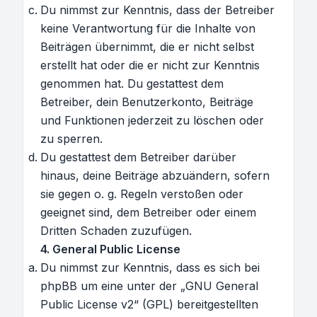
Du nimmst zur Kenntnis, dass der Betreiber
keine Verantwortung für die Inhalte von
Beiträgen übernimmt, die er nicht selbst
erstellt hat oder die er nicht zur Kenntnis
genommen hat. Du gestattest dem
Betreiber, dein Benutzerkonto, Beiträge
und Funktionen jederzeit zu löschen oder
zu sperren.
Du gestattest dem Betreiber darüber
hinaus, deine Beiträge abzuändern, sofern
sie gegen o. g. Regeln verstoßen oder
geeignet sind, dem Betreiber oder einem
Dritten Schaden zuzufügen.
4. General Public License
Du nimmst zur Kenntnis, dass es sich bei
phpBB um eine unter der „
GNU General
Public License v2
“ (GPL) bereitgestellten