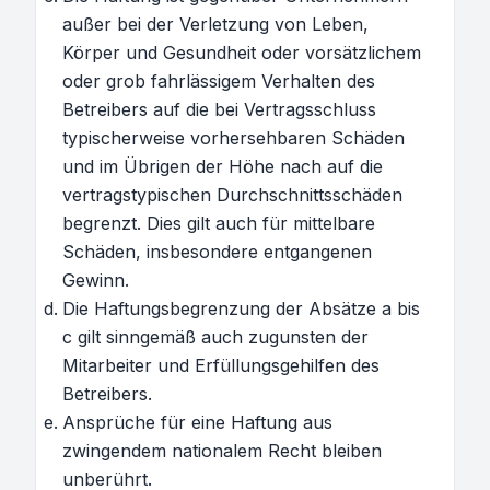
außer bei der Verletzung von Leben,
Körper und Gesundheit oder vorsätzlichem
oder grob fahrlässigem Verhalten des
Betreibers auf die bei Vertragsschluss
typischerweise vorhersehbaren Schäden
und im Übrigen der Höhe nach auf die
vertragstypischen Durchschnittsschäden
begrenzt. Dies gilt auch für mittelbare
Schäden, insbesondere entgangenen
Gewinn.
Die Haftungsbegrenzung der Absätze a bis
c gilt sinngemäß auch zugunsten der
Mitarbeiter und Erfüllungsgehilfen des
Betreibers.
Ansprüche für eine Haftung aus
zwingendem nationalem Recht bleiben
unberührt.