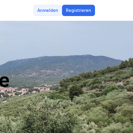
Anmelden
Registrieren