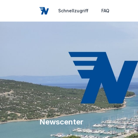
Schnellzugriff
FAQ
Newscenter