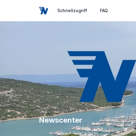
Schnellzugriff
FAQ
Newscenter