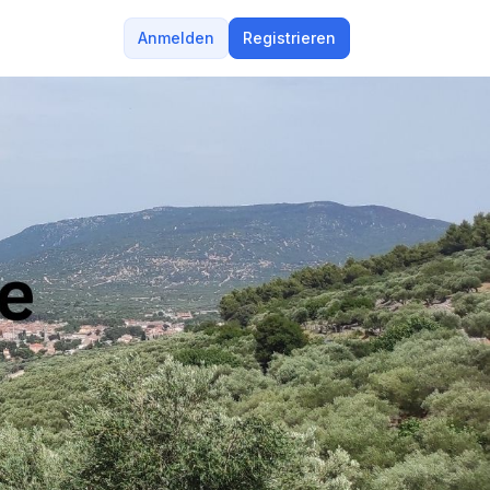
Anmelden
Registrieren