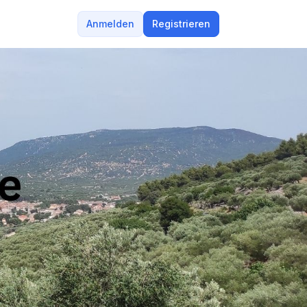
Anmelden
Registrieren