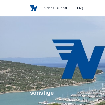
Schnellzugriff
FAQ
sonstige