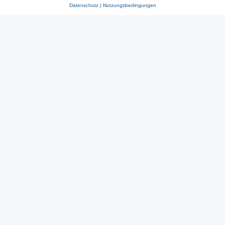
Datenschutz
|
Nutzungsbedingungen