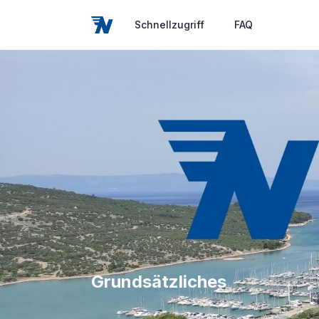
Schnellzugriff
FAQ
Grundsätzliches