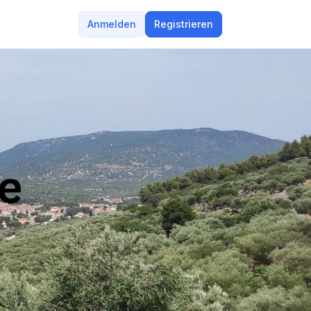
Anmelden
Registrieren