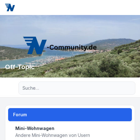
Off-Topic
Erweiterte Suche
Forum
Mini-Wohnwagen
Andere Mini-Wohnwagen von Usern