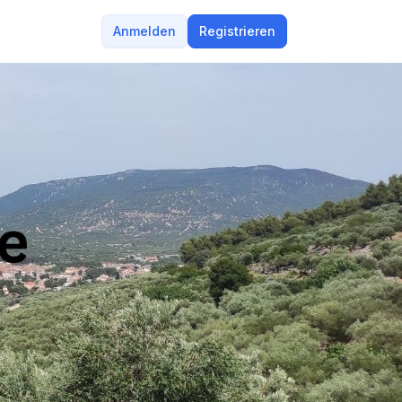
Anmelden
Registrieren