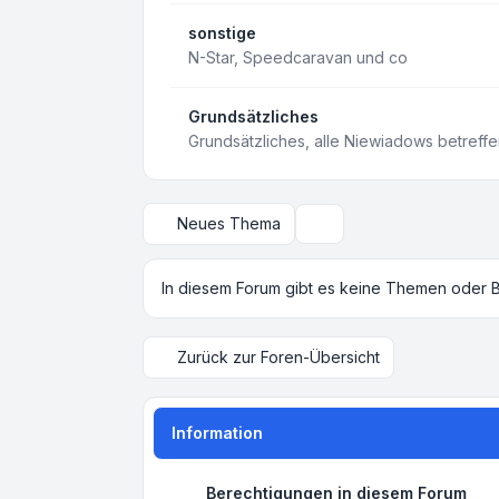
sonstige
N-Star, Speedcaravan und co
Grundsätzliches
Grundsätzliches, alle Niewiadows betreff
Neues Thema
Suche
In diesem Forum gibt es keine Themen oder B
Zurück zur Foren-Übersicht
Information
Berechtigungen in diesem Forum