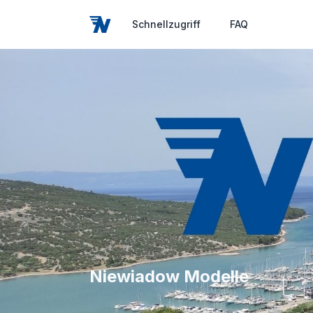
Schnellzugriff
FAQ
Niewiadow Modelle