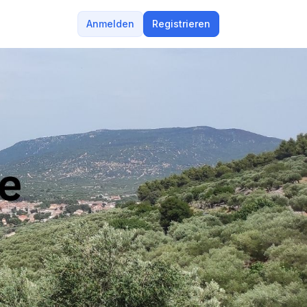
Anmelden
Registrieren