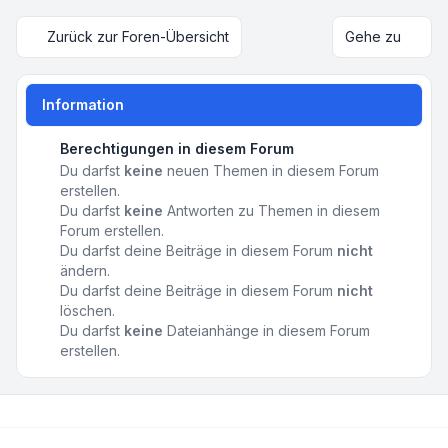
Zurück zur Foren-Übersicht
Gehe zu
Information
Berechtigungen in diesem Forum
Du darfst
keine
neuen Themen in diesem Forum
erstellen.
Du darfst
keine
Antworten zu Themen in diesem
Forum erstellen.
Du darfst deine Beiträge in diesem Forum
nicht
ändern.
Du darfst deine Beiträge in diesem Forum
nicht
löschen.
Du darfst
keine
Dateianhänge in diesem Forum
erstellen.