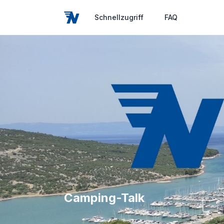
Schnellzugriff
FAQ
Camping-Talk