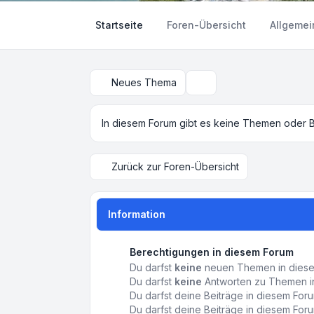
Startseite
Foren-Übersicht
Allgemei
Neues Thema
Suche
In diesem Forum gibt es keine Themen oder B
Zurück zur Foren-Übersicht
Information
Berechtigungen in diesem Forum
Du darfst
keine
neuen Themen in diesem
Du darfst
keine
Antworten zu Themen in
Du darfst deine Beiträge in diesem Fo
Du darfst deine Beiträge in diesem Fo