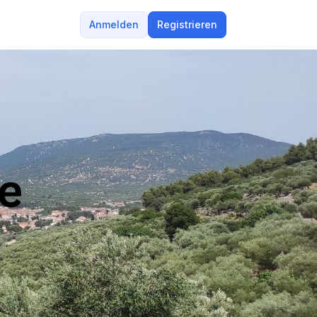
Anmelden
Registrieren