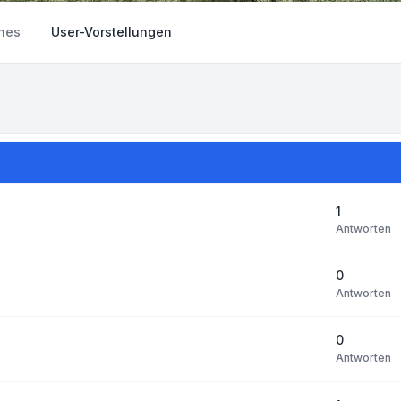
nes
User-Vorstellungen
1
Antworten
0
Antworten
0
Antworten