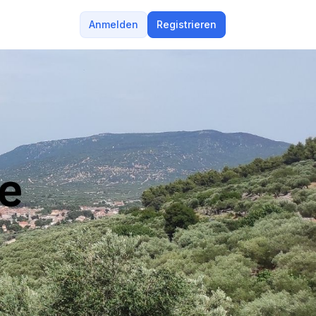
Anmelden
Registrieren