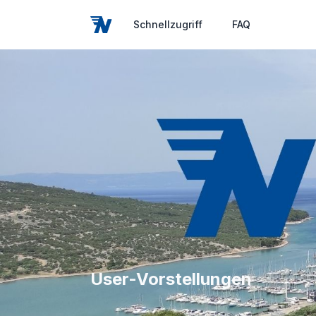
Schnellzugriff
FAQ
User-Vorstellungen